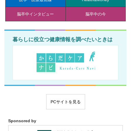
脳卒中インタビュー
脳卒中の今
暮らしに役立つ健康情報を調べたいときは
PCサイトを見る
Sponsored by