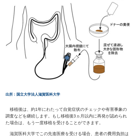
出所：国立大学法人滋賀医科大学
移植後は、約1年にわたって自覚症状のチェックや有害事象の
調査などを継続します。もし移植後3ヵ月以内に再発が認められ
た場合は、もう一度移植を受けることができます。
滋賀医科大学でこの先進医療を受ける場合、患者の費用負担は