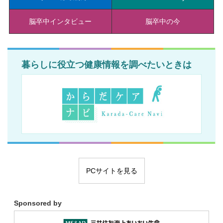
脳卒中インタビュー
脳卒中の今
暮らしに役立つ健康情報を調べたいときは
PCサイトを見る
Sponsored by