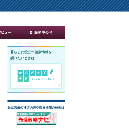
暮らしに役立つ健康情報を
調べたいときは