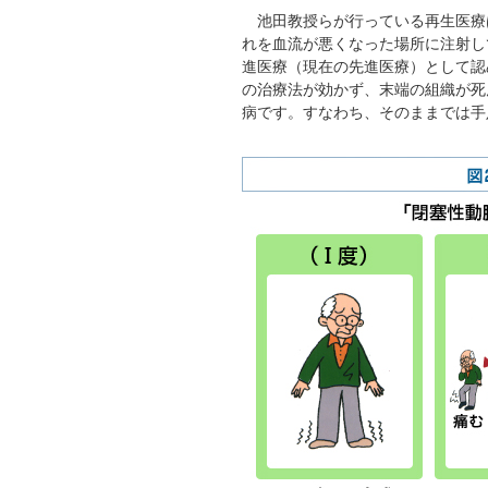
池田教授らが行っている再生医療
れを血流が悪くなった場所に注射し
進医療（現在の先進医療）として認
の治療法が効かず、末端の組織が死
病です。すなわち、そのままでは手