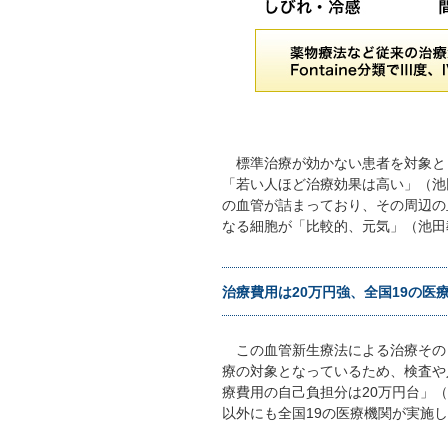
標準治療が効かない患者を対象と
「若い人ほど治療効果は高い」（池
の血管が詰まっており、その周辺の
なる細胞が「比較的、元気」（池田
治療費用は20万円強、全国19の医
この血管新生療法による治療その
療の対象となっているため、検査や
療費用の自己負担分は20万円台」
以外にも全国19の医療機関が実施