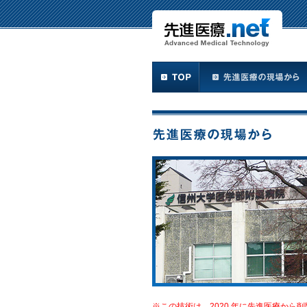
※この技術は、2020 年に先進医療から