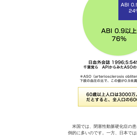
米国では、閉塞性動脈硬化症の患者
倒的に多いのです。一方、日本では