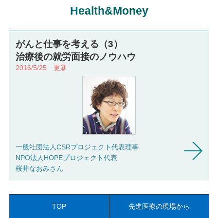
Health&Money
がんと仕事を考える（3）
治療後の就労面接のノウハウ
2016/5/25 更新
一般社団法人CSRプロジェクト代表理事
NPO法人HOPEプロジェクト代表
桜井なおみさん
TOP
先進医療の現場から