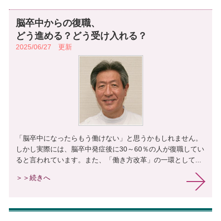
脳卒中からの復職、
どう進める？どう受け入れる？
2025/06/27 更新
「脳卒中になったらもう働けない」と思うかもしれません。
しかし実際には、脳卒中発症後に30～60％の人が復職してい
ると言われています。また、「働き方改革」の一環として...
＞＞続きへ