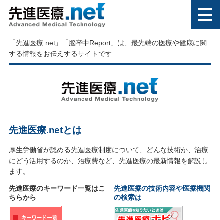
「先進医療.net」「脳卒中Report」は、最先端の医療や健康に関
する情報をお伝えするサイトです
先進医療.netとは
厚生労働省が認める先進医療制度について、どんな技術か、治療
にどう活用するのか、治療費など、先進医療の最新情報を解説し
ます。
先進医療のキーワード一覧はこ
先進医療の技術内容や医療機関
ちらから
の検索は