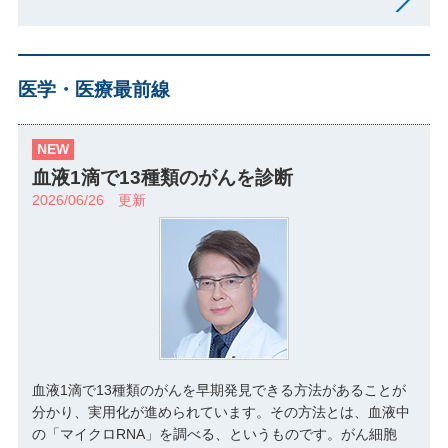
医学・医療最前線
NEW
血液1滴で13種類のがんを診断
2026/06/26 更新
血液1滴で13種類のがんを早期発見できる方法があることが
分かり、実用化が進められています。その方法とは、血液中
の「マイクロRNA」を調べる、というものです。がん細胞