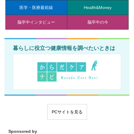
医学・医療最前線
Health&Money
脳卒中インタビュー
脳卒中の今
暮らしに役立つ健康情報を調べたいときは
PCサイトを見る
Sponsored by